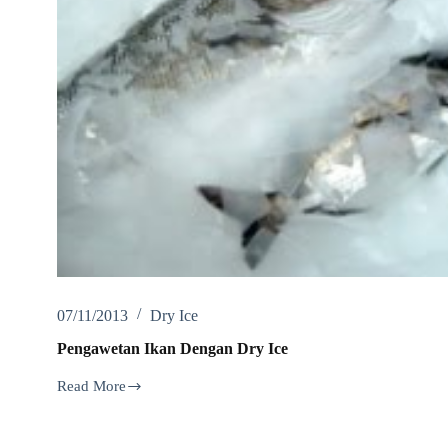
07/11/2013
Dry Ice
Pengawetan Ikan Dengan Dry Ice
Read More
Pengawetan
Ikan
Dengan
Dry