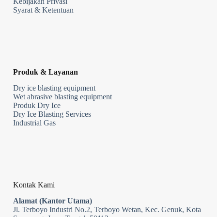
Kebijakan Privasi
Syarat & Ketentuan
Produk & Layanan
Dry ice blasting equipment
Wet abrasive blasting equipment
Produk Dry Ice
Dry Ice Blasting Services
Industrial Gas
Kontak Kami
Alamat (Kantor Utama)
Jl. Terboyo Industri No.2, Terboyo Wetan, Kec. Genuk, Kota