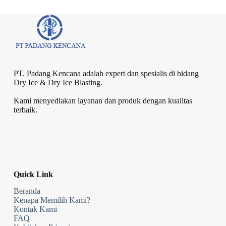
Ice
PT. Padang Kencana adalah expert dan spesialis di bidang
Dry Ice & Dry Ice Blasting.
Kami menyediakan layanan dan produk dengan kualitas
terbaik.
Quick Link
Beranda
Kenapa Memilih Kami?
Kontak Kami
FAQ