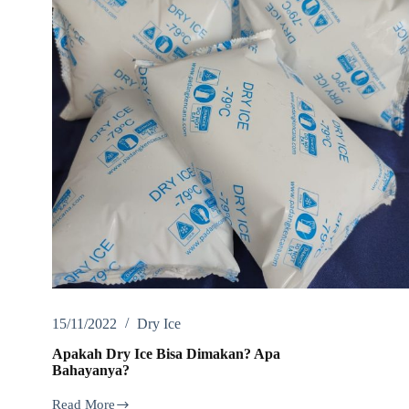
15/11/2022
Dry Ice
Apakah Dry Ice Bisa Dimakan? Apa
Bahayanya?
Read More